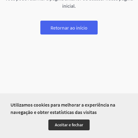
inicial.
Retornar ao início
Utilizamos cookies para melhorar a experiência na
navegação e obter estatísticas das visitas
Aceitar e fechar