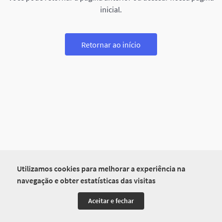
inicial.
Retornar ao início
Utilizamos cookies para melhorar a experiência na
navegação e obter estatísticas das visitas
Aceitar e fechar