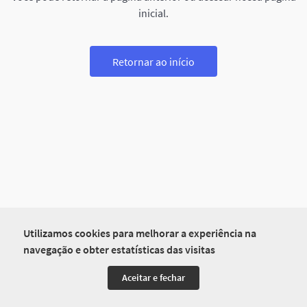
inicial.
Retornar ao início
Utilizamos cookies para melhorar a experiência na
navegação e obter estatísticas das visitas
Aceitar e fechar