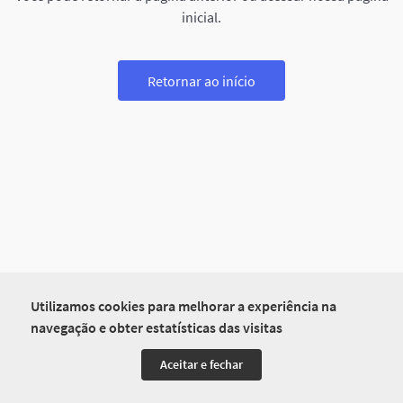
inicial.
Retornar ao início
Utilizamos cookies para melhorar a experiência na
navegação e obter estatísticas das visitas
Aceitar e fechar