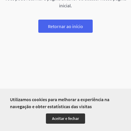
inicial.
Retornar ao início
Utilizamos cookies para melhorar a experiência na
navegação e obter estatísticas das visitas
Aceitar e fechar