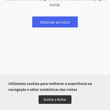
inicial.
Retornar ao início
Utilizamos cookies para melhorar a experiência na
navegação e obter estatísticas das visitas
Aceitar e fechar