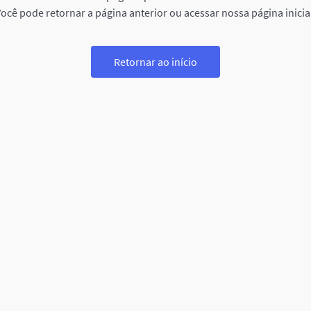
ocê pode retornar a página anterior ou acessar nossa página inicia
Retornar ao início