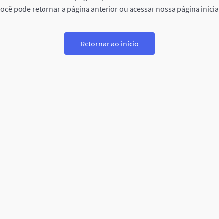
ocê pode retornar a página anterior ou acessar nossa página inicia
Retornar ao início