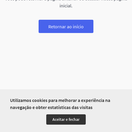
inicial.
Retornar ao início
Utilizamos cookies para melhorar a experiência na
navegação e obter estatísticas das visitas
Aceitar e fechar