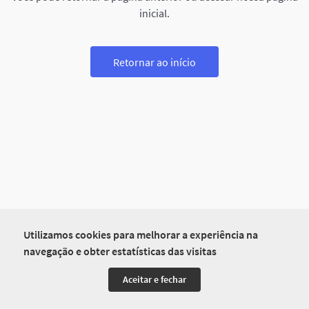
inicial.
Retornar ao início
Utilizamos cookies para melhorar a experiência na
navegação e obter estatísticas das visitas
Aceitar e fechar