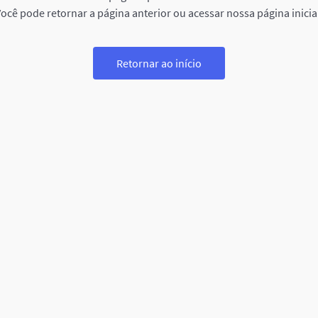
ocê pode retornar a página anterior ou acessar nossa página inicia
Retornar ao início