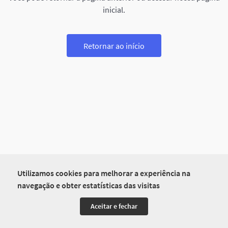
inicial.
Retornar ao início
Utilizamos cookies para melhorar a experiência na
navegação e obter estatísticas das visitas
Aceitar e fechar