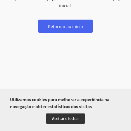
inicial.
Retornar ao início
Utilizamos cookies para melhorar a experiência na
navegação e obter estatísticas das visitas
Aceitar e fechar