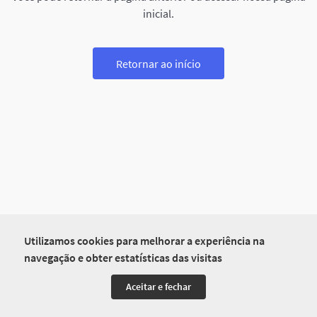
inicial.
Retornar ao início
Utilizamos cookies para melhorar a experiência na
navegação e obter estatísticas das visitas
Aceitar e fechar