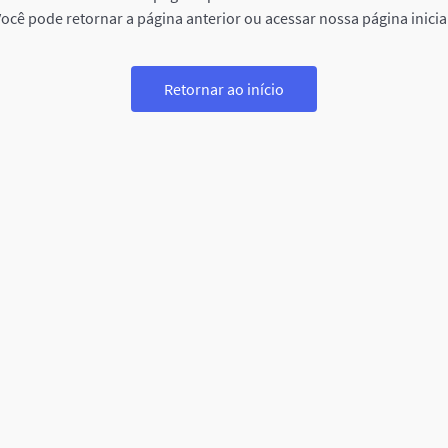
ocê pode retornar a página anterior ou acessar nossa página inicia
Retornar ao início