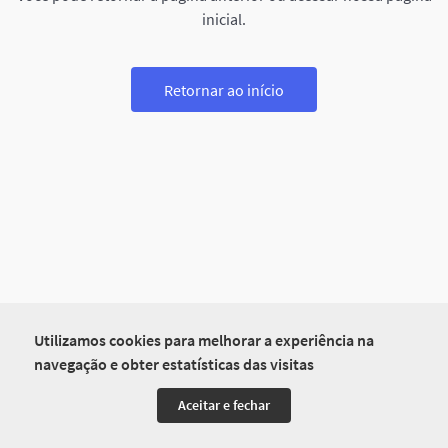
inicial.
Retornar ao início
Utilizamos cookies para melhorar a experiência na
navegação e obter estatísticas das visitas
Aceitar e fechar