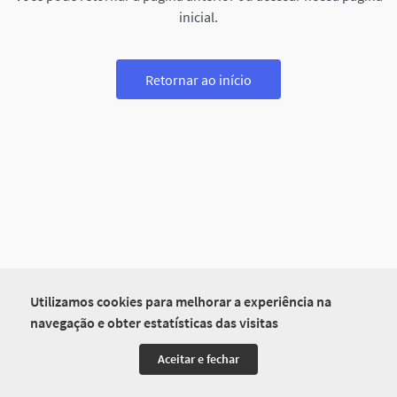
inicial.
Retornar ao início
Utilizamos cookies para melhorar a experiência na
navegação e obter estatísticas das visitas
Aceitar e fechar