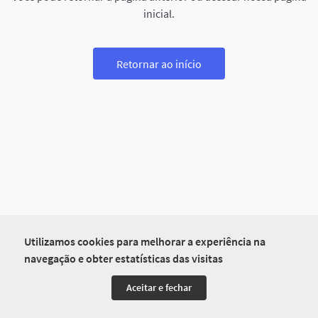
inicial.
Retornar ao início
Utilizamos cookies para melhorar a experiência na
navegação e obter estatísticas das visitas
Aceitar e fechar