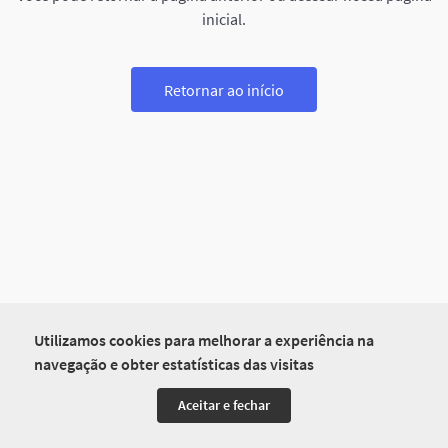
inicial.
Retornar ao início
Utilizamos cookies para melhorar a experiência na
navegação e obter estatísticas das visitas
Aceitar e fechar