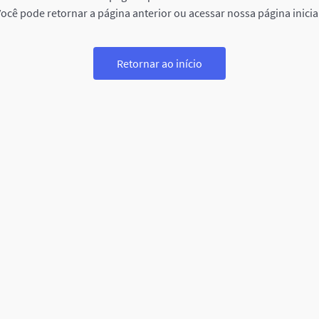
ocê pode retornar a página anterior ou acessar nossa página inicia
Retornar ao início