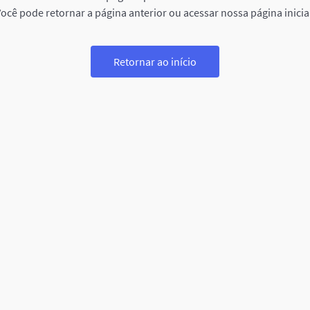
ocê pode retornar a página anterior ou acessar nossa página inicia
Retornar ao início