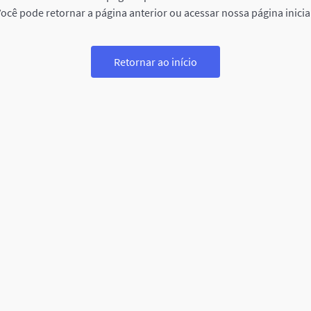
ocê pode retornar a página anterior ou acessar nossa página inicia
Retornar ao início