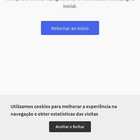
inicial.
Retornar ao início
Utilizamos cookies para melhorar a experiência na
navegação e obter estatísticas das visitas
Aceitar e fechar