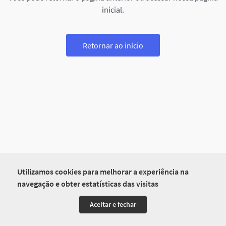
inicial.
Retornar ao início
Utilizamos cookies para melhorar a experiência na
navegação e obter estatísticas das visitas
Aceitar e fechar