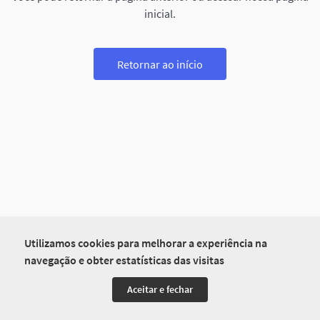
inicial.
Retornar ao início
Utilizamos cookies para melhorar a experiência na
navegação e obter estatísticas das visitas
Aceitar e fechar