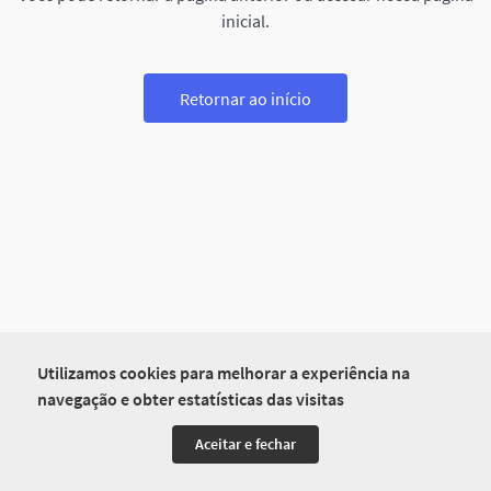
inicial.
Retornar ao início
Utilizamos cookies para melhorar a experiência na
navegação e obter estatísticas das visitas
Aceitar e fechar