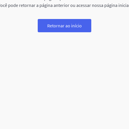
ocê pode retornar a página anterior ou acessar nossa página inicia
Retornar ao início