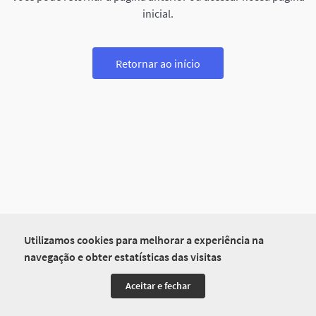
inicial.
Retornar ao início
Utilizamos cookies para melhorar a experiência na
navegação e obter estatísticas das visitas
Aceitar e fechar