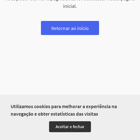
inicial.
Retornar ao início
Utilizamos cookies para melhorar a experiência na
navegação e obter estatísticas das visitas
Aceitar e fechar