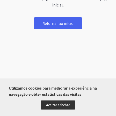
inicial.
Retornar ao início
Utilizamos cookies para melhorar a experiência na
navegação e obter estatísticas das visitas
Aceitar e fechar