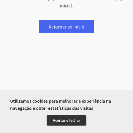
inicial.
Retornar ao início
Utilizamos cookies para melhorar a experiência na
navegação e obter estatísticas das visitas
Aceitar e fechar