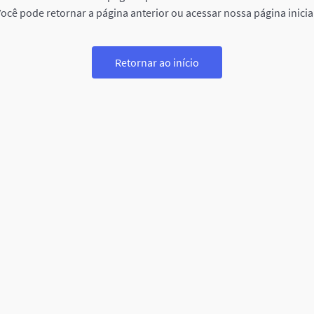
ocê pode retornar a página anterior ou acessar nossa página inicia
Retornar ao início