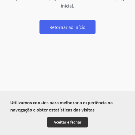
inicial.
Retornar ao início
Utilizamos cookies para melhorar a experiência na
navegação e obter estatísticas das visitas
Aceitar e fechar