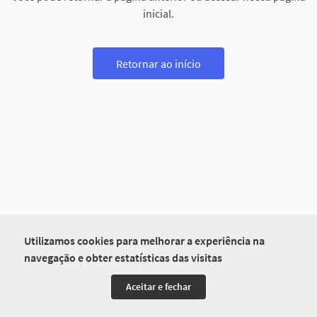
inicial.
Retornar ao início
Utilizamos cookies para melhorar a experiência na
navegação e obter estatísticas das visitas
Aceitar e fechar