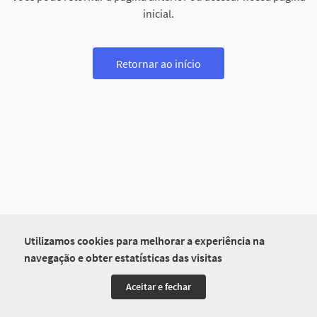
inicial.
Retornar ao início
Utilizamos cookies para melhorar a experiência na
navegação e obter estatísticas das visitas
Aceitar e fechar