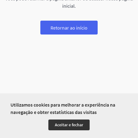
inicial.
Retornar ao início
Utilizamos cookies para melhorar a experiência na
navegação e obter estatísticas das visitas
Aceitar e fechar