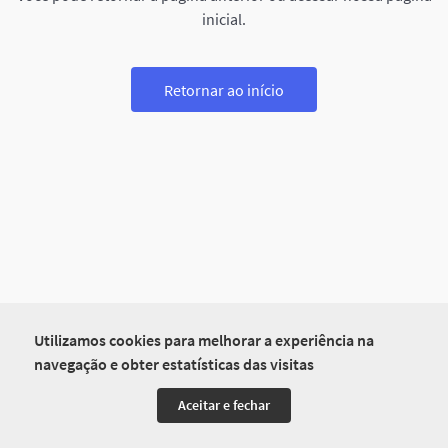
inicial.
Retornar ao início
Utilizamos cookies para melhorar a experiência na
navegação e obter estatísticas das visitas
Aceitar e fechar