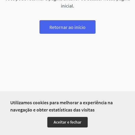
inicial.
Retornar ao início
Utilizamos cookies para melhorar a experiência na
navegação e obter estatísticas das visitas
Aceitar e fechar