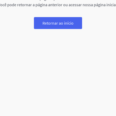
ocê pode retornar a página anterior ou acessar nossa página inicia
Retornar ao início