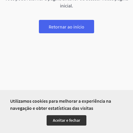
inicial.
Retornar ao início
Utilizamos cookies para melhorar a experiência na
navegação e obter estatísticas das visitas
Aceitar e fechar