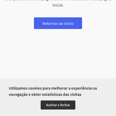
inicial.
Retornar ao início
Utilizamos cookies para melhorar a experiência na
navegação e obter estatísticas das visitas
Aceitar e fechar