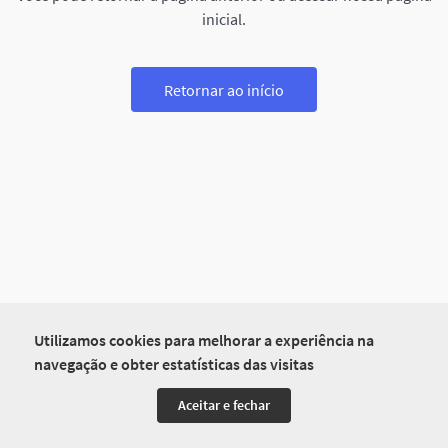
inicial.
Retornar ao início
Utilizamos cookies para melhorar a experiência na
navegação e obter estatísticas das visitas
Aceitar e fechar