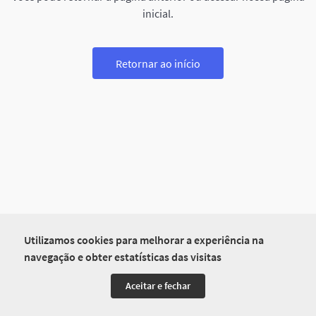
inicial.
Retornar ao início
Utilizamos cookies para melhorar a experiência na
navegação e obter estatísticas das visitas
Aceitar e fechar