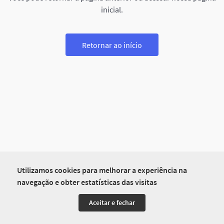
inicial.
Retornar ao início
Utilizamos cookies para melhorar a experiência na
navegação e obter estatísticas das visitas
Aceitar e fechar