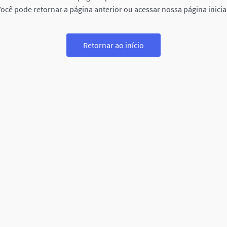
ocê pode retornar a página anterior ou acessar nossa página inicia
Retornar ao início