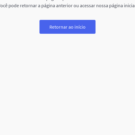
ocê pode retornar a página anterior ou acessar nossa página inicia
Retornar ao início