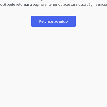
ocê pode retornar a página anterior ou acessar nossa página inicia
Retornar ao início