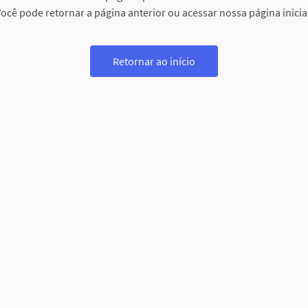
ocê pode retornar a página anterior ou acessar nossa página inicia
Retornar ao início