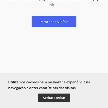
inicial.
Retornar ao início
Utilizamos cookies para melhorar a experiência na
navegação e obter estatísticas das visitas
Aceitar e fechar