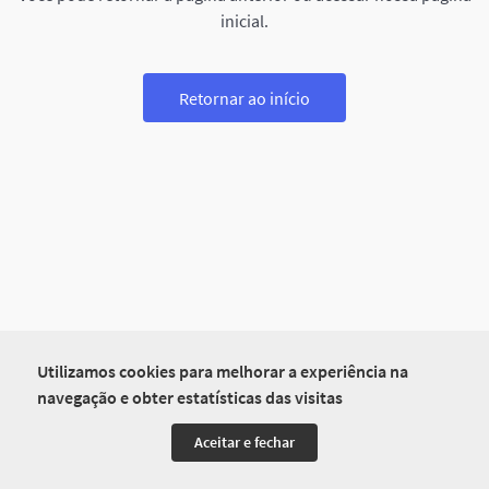
inicial.
Retornar ao início
Utilizamos cookies para melhorar a experiência na
navegação e obter estatísticas das visitas
Aceitar e fechar